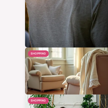
SHOPPING
SHOPPING