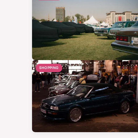
SHOPPING