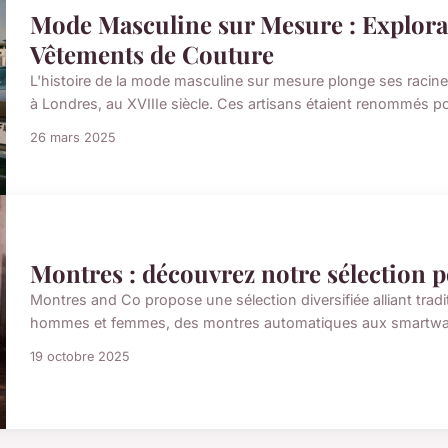
Mode Masculine sur Mesure : Explorat
Vêtements de Couture
L'histoire de la mode masculine sur mesure plonge ses racines
à Londres, au XVIIIe siècle. Ces artisans étaient renommés pou
26 mars 2025
Montres : découvrez notre sélection
Montres and Co propose une sélection diversifiée alliant trad
hommes et femmes, des montres automatiques aux smartwatche
19 octobre 2025