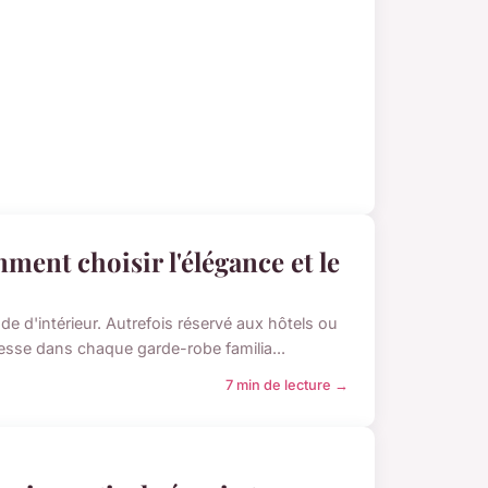
ment choisir l'élégance et le
e d'intérieur. Autrefois réservé aux hôtels ou
sse dans chaque garde-robe familia...
7 min de lecture →