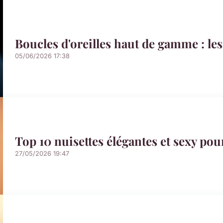
Boucles d'oreilles haut de gamme : le
05/06/2026 17:38
Top 10 nuisettes élégantes et sexy po
27/05/2026 19:47