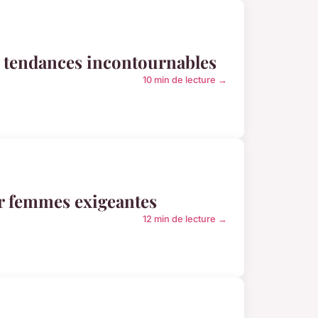
s tendances incontournables
10 min de lecture →
ur femmes exigeantes
12 min de lecture →