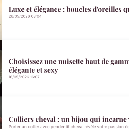
Luxe et élégance : boucles d'oreilles qu
26/05/2026 08:04
Choisissez une nuisette haut de gamm
élégante et sexy
16/05/2026 16:07
Colliers cheval : un bijou qui incarne
Porter un collier avec pendentif cheval révèle votre passion 