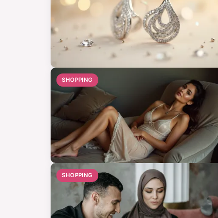
SHOPPING
SHOPPING