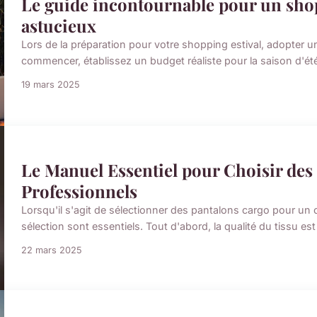
Le guide incontournable pour un shopp
astucieux
Lors de la préparation pour votre shopping estival, adopter u
commencer, établissez un budget réaliste pour la saison d'été
19 mars 2025
Le Manuel Essentiel pour Choisir des
Professionnels
Lorsqu'il s'agit de sélectionner des pantalons cargo pour un c
sélection sont essentiels. Tout d'abord, la qualité du tissu est
22 mars 2025