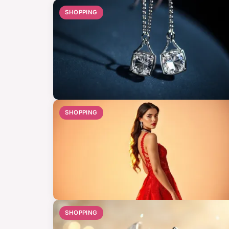
SHOPPING
SHOPPING
SHOPPING