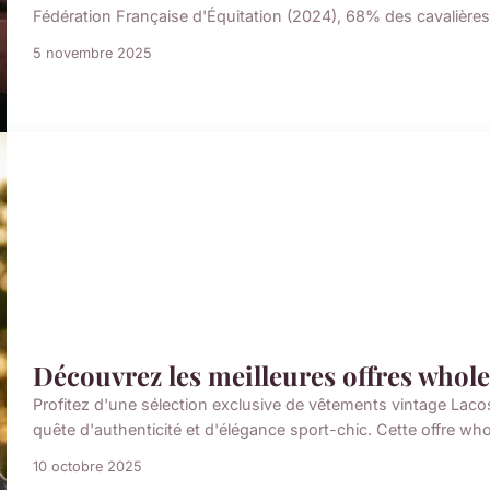
Fédération Française d'Équitation (2024), 68% des cavalières 
5 novembre 2025
Découvrez les meilleures offres wholesa
Profitez d'une sélection exclusive de vêtements vintage Laco
quête d'authenticité et d'élégance sport-chic. Cette offre who
10 octobre 2025