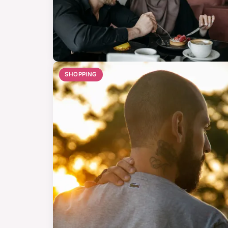
SHOPPING