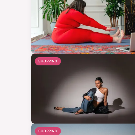
SHOPPING
SHOPPING