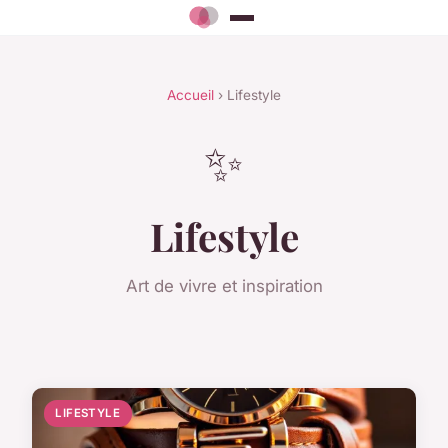
Accueil
› Lifestyle
✨
Lifestyle
Art de vivre et inspiration
LIFESTYLE