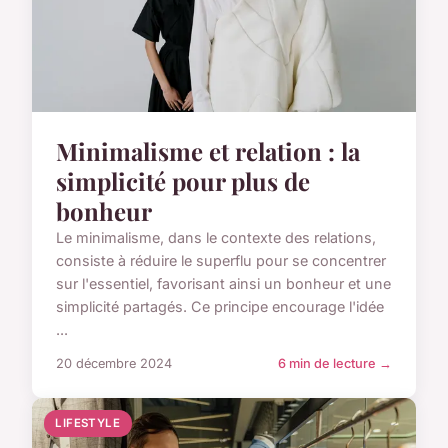
Minimalisme et relation : la
simplicité pour plus de
bonheur
Le minimalisme, dans le contexte des relations,
consiste à réduire le superflu pour se concentrer
sur l'essentiel, favorisant ainsi un bonheur et une
simplicité partagés. Ce principe encourage l'idée
...
20 décembre 2024
6 min de lecture →
LIFESTYLE