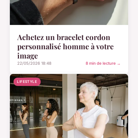
Achetez un bracelet cordon
personnalisé homme à votre
image
22/05/2026 18:48
8 min de lecture →
LIFESTYLE