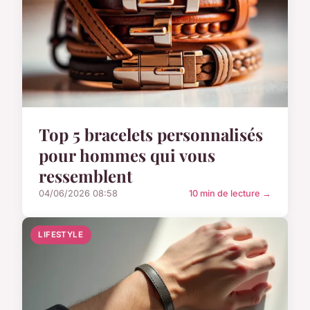
Top 5 bracelets personnalisés
pour hommes qui vous
ressemblent
04/06/2026 08:58
10 min de lecture →
LIFESTYLE