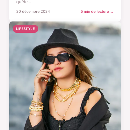
quête...
20 décembre 2024
5 min de lecture →
LIFESTYLE