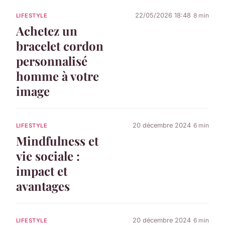
22/05/2026 18:48
8 min
LIFESTYLE
Achetez un
bracelet cordon
personnalisé
homme à votre
image
20 décembre 2024
6 min
LIFESTYLE
Mindfulness et
vie sociale :
impact et
avantages
20 décembre 2024
6 min
LIFESTYLE