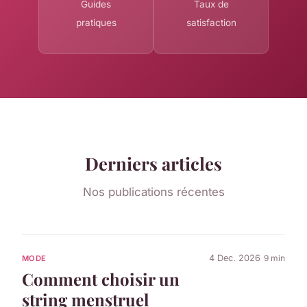
Guides
Taux de
pratiques
satisfaction
Derniers articles
Nos publications récentes
4 Dec. 2026
9 min
MODE
Comment choisir un
string menstruel