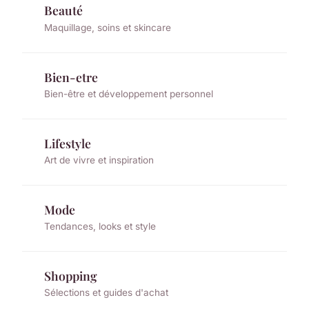
Beauté
Maquillage, soins et skincare
Bien-etre
Bien-être et développement personnel
Lifestyle
Art de vivre et inspiration
Mode
Tendances, looks et style
Shopping
Sélections et guides d'achat