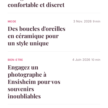
confortable et discret
3 Nov. 2026
9 min
MODE
Des boucles d'oreilles
en céramique pour
un style unique
4 Juin 2026
10 min
BIEN-ETRE
Engagez un
photographe à
Ensisheim pour vos
souvenirs
inoubliables