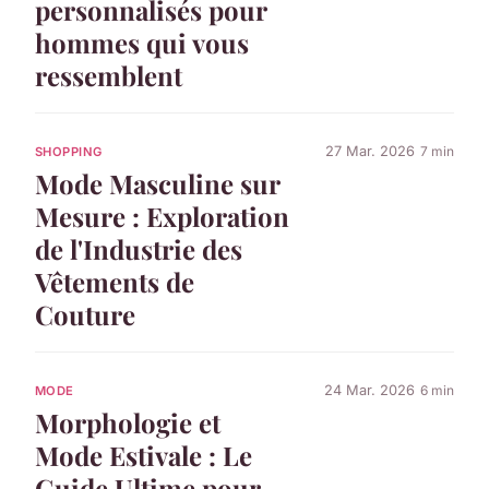
personnalisés pour
hommes qui vous
ressemblent
27 Mar. 2026
7 min
SHOPPING
Mode Masculine sur
Mesure : Exploration
de l'Industrie des
Vêtements de
Couture
24 Mar. 2026
6 min
MODE
Morphologie et
Mode Estivale : Le
Guide Ultime pour