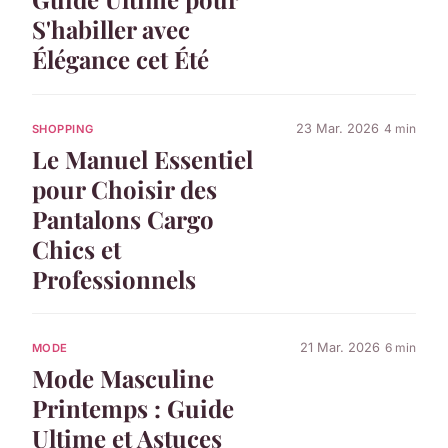
S'habiller avec
Élégance cet Été
23 Mar. 2026
4 min
SHOPPING
Le Manuel Essentiel
pour Choisir des
Pantalons Cargo
Chics et
Professionnels
21 Mar. 2026
6 min
MODE
Mode Masculine
Printemps : Guide
Ultime et Astuces