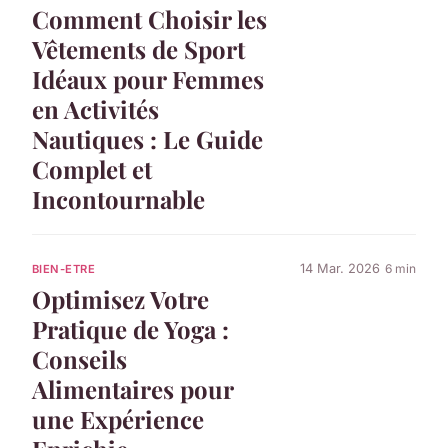
Comment Choisir les
Vêtements de Sport
Idéaux pour Femmes
en Activités
Nautiques : Le Guide
Complet et
Incontournable
14 Mar. 2026
6 min
BIEN-ETRE
Optimisez Votre
Pratique de Yoga :
Conseils
Alimentaires pour
une Expérience