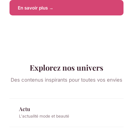
En savoir plus →
Explorez nos univers
Des contenus inspirants pour toutes vos envies
Actu
L'actualité mode et beauté