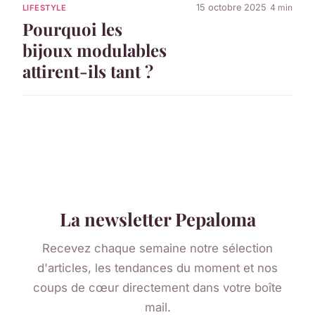
15 octobre 2025
4 min
LIFESTYLE
Pourquoi les
bijoux modulables
attirent-ils tant ?
La newsletter Pepaloma
Recevez chaque semaine notre sélection
d'articles, les tendances du moment et nos
coups de cœur directement dans votre boîte
mail.