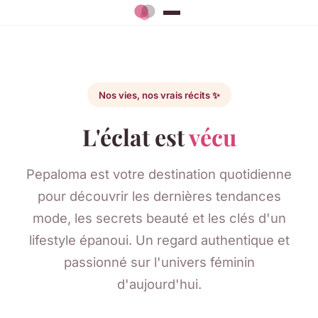
Nos vies, nos vrais récits ✨
L'éclat est
vécu
Pepaloma est votre destination quotidienne
pour découvrir les dernières tendances
mode, les secrets beauté et les clés d'un
lifestyle épanoui. Un regard authentique et
passionné sur l'univers féminin
d'aujourd'hui.