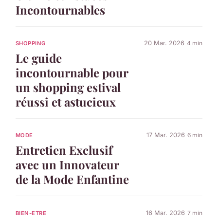
Incontournables
20 Mar. 2026
4 min
SHOPPING
Le guide
incontournable pour
un shopping estival
réussi et astucieux
17 Mar. 2026
6 min
MODE
Entretien Exclusif
avec un Innovateur
de la Mode Enfantine
16 Mar. 2026
7 min
BIEN-ETRE