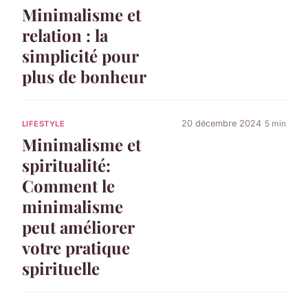
Minimalisme et
relation : la
simplicité pour
plus de bonheur
20 décembre 2024
5 min
LIFESTYLE
Minimalisme et
spiritualité:
Comment le
minimalisme
peut améliorer
votre pratique
spirituelle