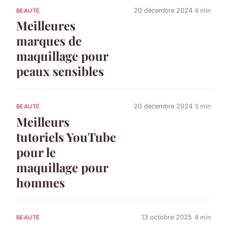
20 décembre 2024
6 min
BEAUTÉ
Meilleures
marques de
maquillage pour
peaux sensibles
20 décembre 2024
5 min
BEAUTÉ
Meilleurs
tutoriels YouTube
pour le
maquillage pour
hommes
13 octobre 2025
4 min
BEAUTÉ