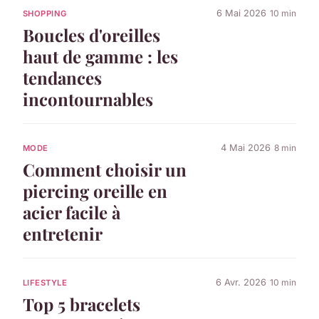
6 Mai 2026
10 min
SHOPPING
Boucles d'oreilles
haut de gamme : les
tendances
incontournables
4 Mai 2026
8 min
MODE
Comment choisir un
piercing oreille en
acier facile à
entretenir
6 Avr. 2026
10 min
LIFESTYLE
Top 5 bracelets