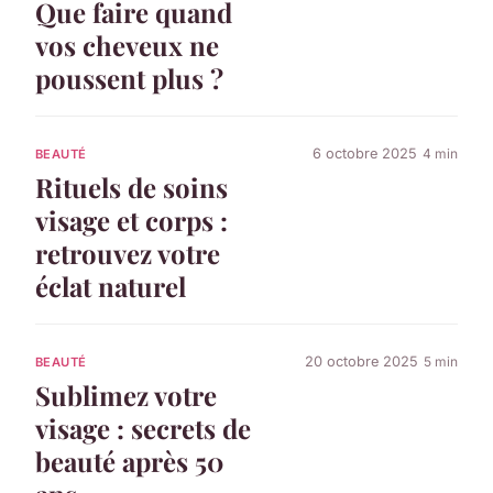
Que faire quand
vos cheveux ne
poussent plus ?
6 octobre 2025
4 min
BEAUTÉ
Rituels de soins
visage et corps :
retrouvez votre
éclat naturel
20 octobre 2025
5 min
BEAUTÉ
Sublimez votre
visage : secrets de
beauté après 50